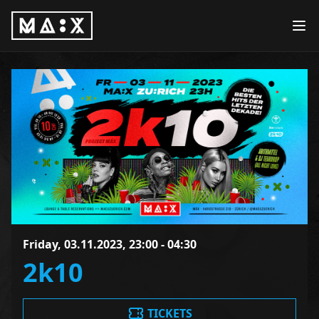
Friday, 03.11.2023, 23:00 - 04:30
2k10
TICKETS