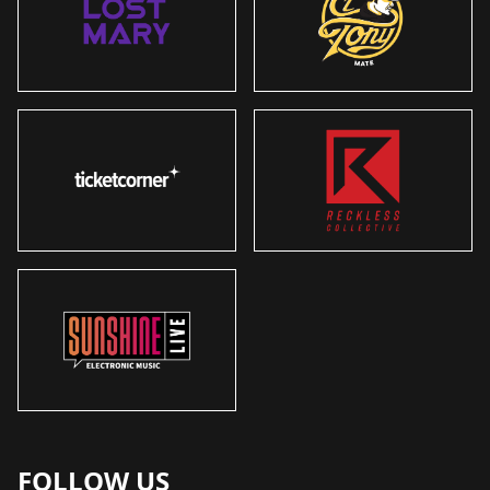
FOLLOW US