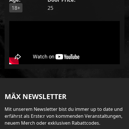
18+
25
MÄX NEWSLETTER
Mit unserem Newsletter bist du immer up to date und
erfährst als Erste:r von kommenden Veranstaltungen,
neuem Merch oder exklusiven Rabattcodes.