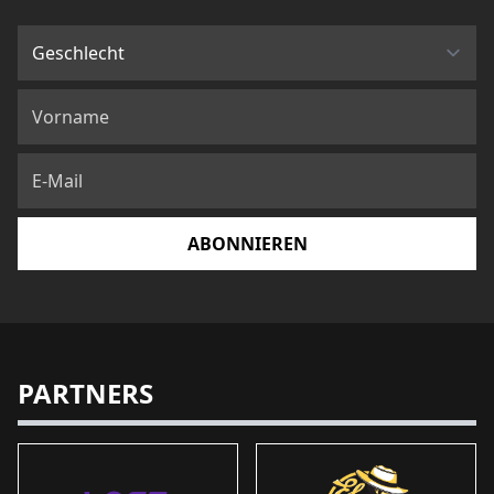
ABONNIEREN
PARTNERS