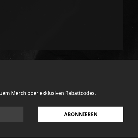
euem Merch oder exklusiven Rabattcodes.
ABONNIEREN