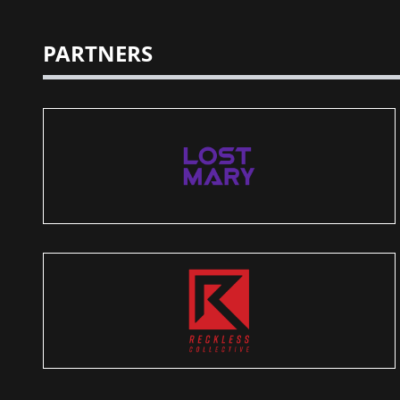
PARTNERS