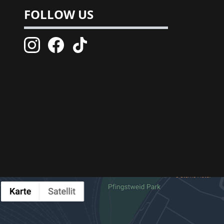
FOLLOW US