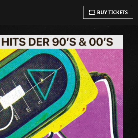
BUY TICKETS