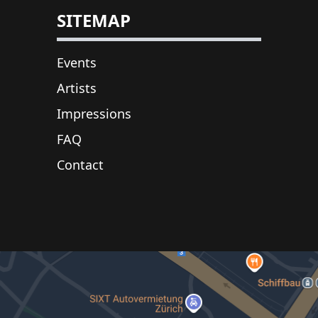
SITEMAP
Events
Artists
Impressions
FAQ
Contact