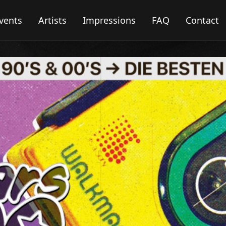
vents
Artists
Impressions
FAQ
Contact