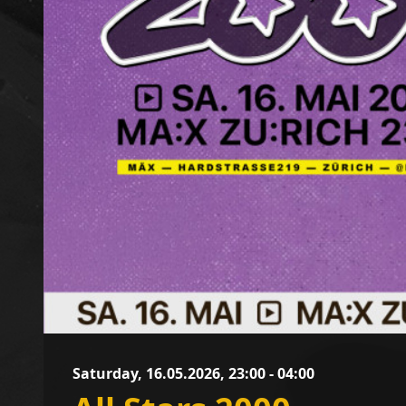
Saturday, 16.05.2026, 23:00 - 04:00