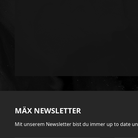
MÄX NEWSLETTER
Mit unserem Newsletter bist du immer up to date u