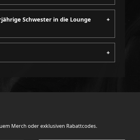
jährige Schwester in die Lounge
+
+
euem Merch oder exklusiven Rabattcodes.