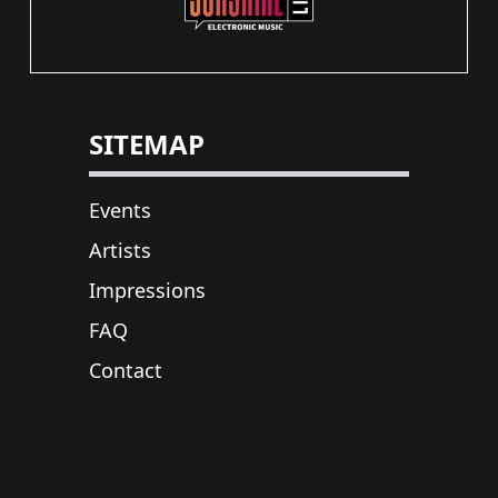
SITEMAP
Events
Artists
Impressions
FAQ
Contact