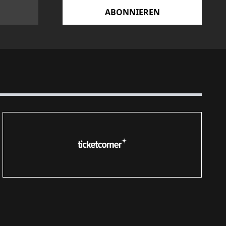
ABONNIEREN