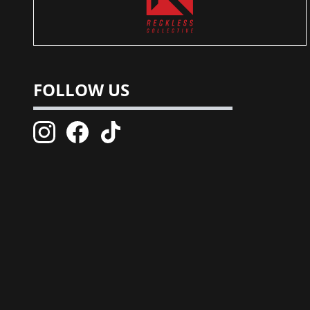
FOLLOW US