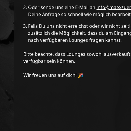
Oder sende uns eine E-Mail an
info@maexzuer
Deine Anfrage so schnell wie möglich bearbeit
Falls Du uns nicht erreichst oder wir nicht zei
zusätzlich die Möglichkeit, dass du am Eingan
nach verfügbaren Lounges fragen kannst.
Bitte beachte, dass Lounges sowohl ausverkauft
verfügbar sein können.
Wir freuen uns auf dich! 🎉