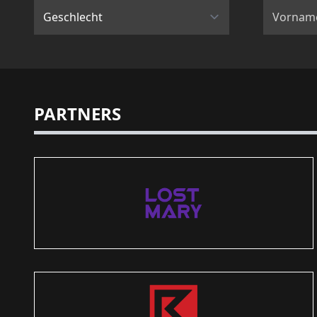
PARTNERS