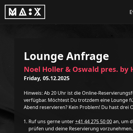
E
Lounge Anfrage
Noel Holler & Oswald pres. by 
Friday, 05.12.2025
Hinweis: Ab 20 Uhr ist die Online-Reservierungs
verfügbar. Möchtest Du trotzdem eine Lounge fü
Abend reservieren? Kein Problem! Du hast drei 
Ruf uns gerne unter
+41 44 275 50 00
an, um d
prüfen und deine Reservierung vorzunehmen.